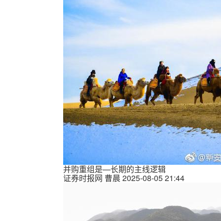
并购重组是—长期的主线逻辑
证券时报网
曹晨
2025-08-05 21:44