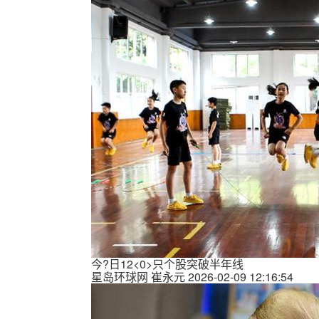
今?日12<0>只个股突破半年线
星岛环球网
崔永元
2026-02-09 12:16:54