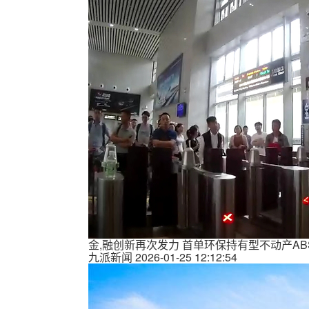
金,融创新再次发力 首单环保持有型不动产AB
九派新闻
2026-01-25 12:12:54